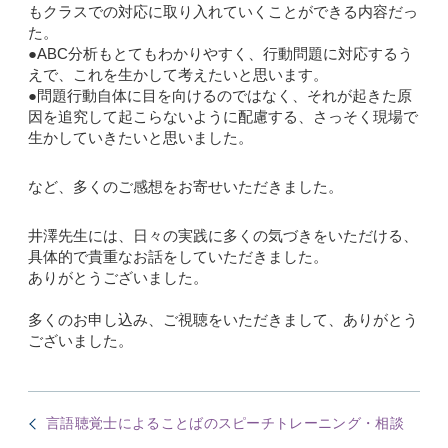
もクラスでの対応に取り入れていくことができる内容だっ
た。
●ABC分析もとてもわかりやすく、行動問題に対応するう
えで、これを生かして考えたいと思います。
●問題行動自体に目を向けるのではなく、それが起きた原
因を追究して起こらないように配慮する、さっそく現場で
生かしていきたいと思いました。
など、多くのご感想をお寄せいただきました。
井澤先生には、日々の実践に多くの気づきをいただける、
具体的で貴重なお話をしていただきました。
ありがとうございました。
多くのお申し込み、ご視聴をいただきまして、ありがとう
ございました。
言語聴覚士によることばのスピーチトレーニング・相談