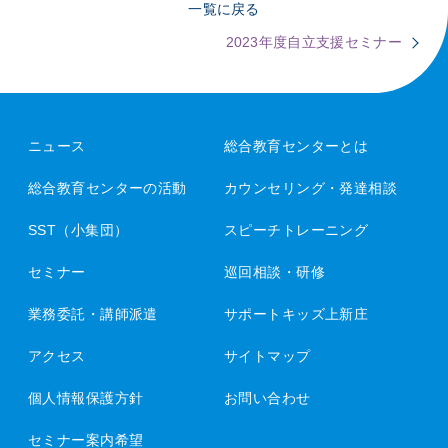
一覧に戻る
2023年度自立支援セミナー
ニュース
総合教育センターとは
総合教育センターの活動
カウンセリング・発達相談
SST（小集団）
スピーチトレーニング
セミナー
巡回相談・研修
業務委託・講師派遣
サポートキッズ上新庄
アクセス
サイトマップ
個人情報保護方針
お問い合わせ
セミナー案内希望