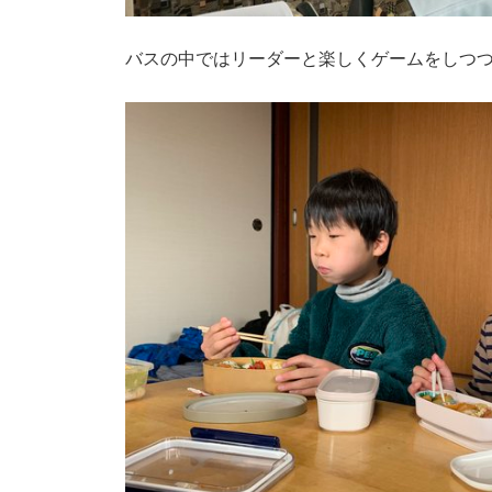
バスの中ではリーダーと楽しくゲームをしつ