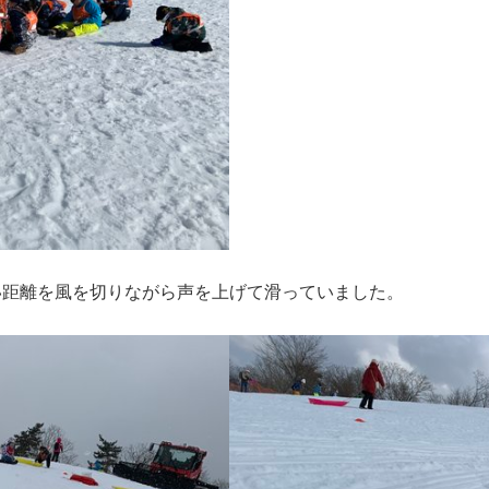
い距離を風を切りながら声を上げて滑っていました。