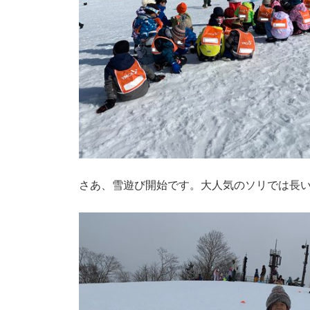
さあ、雪遊び開始です。大人気のソリでは長