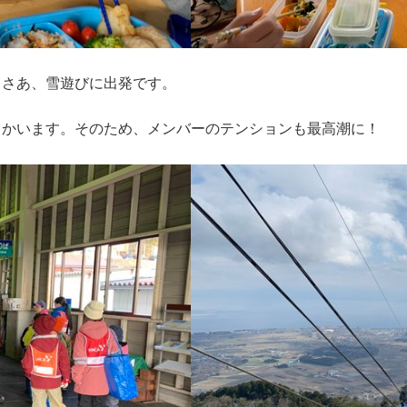
、さあ、雪遊びに出発です。
向かいます。そのため、メンバーのテンションも最高潮に！