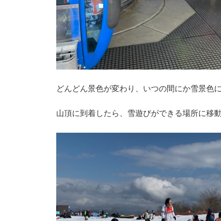
どんどん景色が変わり、いつの間にか雪景色に.
山頂に到着したら、雪遊びができる場所に移