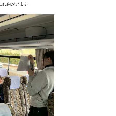
山に向かいます。