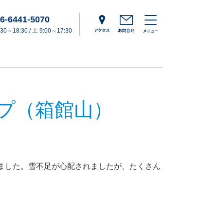
6-6441-5070
0～18:30 / 土 9:00～17:30
プ（箱館山）
ました。雪不足が心配されましたが、たくさん