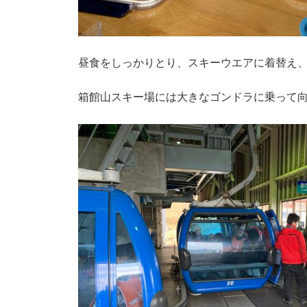
昼食をしっかりとり、スキーウエアに着替え
箱館山スキー場には大きなゴンドラに乗って