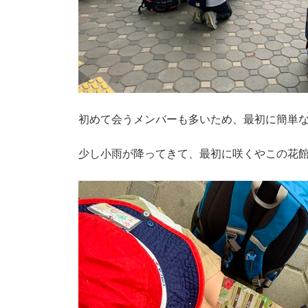
初めて会うメンバーも多いため、最初に簡単
少し小雨が降ってきて、最初に咲くやこの花