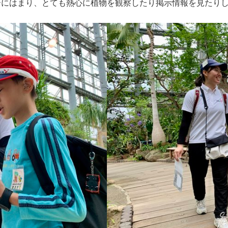
ーにはまり、とても熱心に植物を観察したり掲示情報を見たり