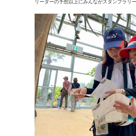
リーダーの予想以上にみんながスタンプラリ