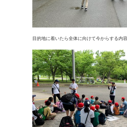
目的地に着いたら全体に向けて今からする内