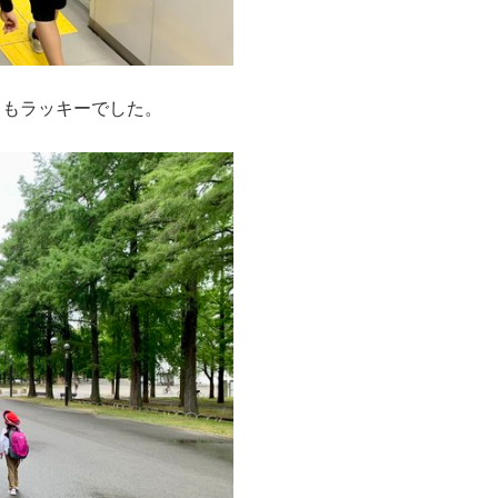
てもラッキーでした。