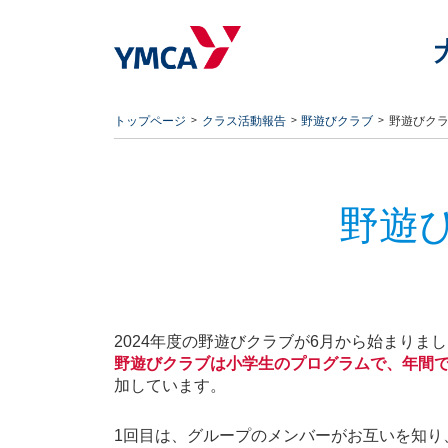
トップページ
クラス活動報告
野遊びクラブ
野遊びクラ
野遊
2024年度の野遊びクラブが6月から始まりま
野遊びクラブは小学生のプログラムで、年間で
加しています。
1回目は、グループのメンバーがお互いを知り