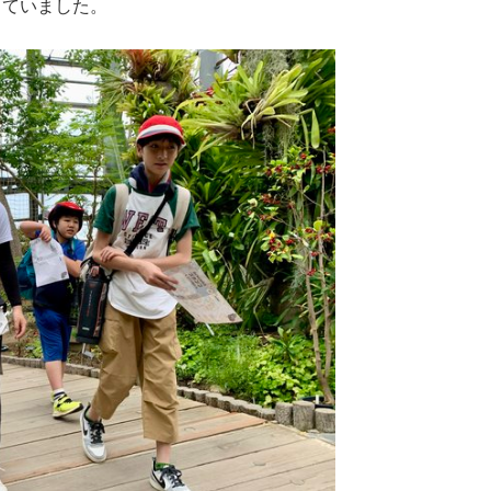
していました。