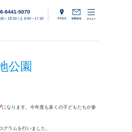
6-6441-5070
0～18:30 / 土 9:00～17:30
地公園
プ
になります。今年度も多くの子どもたちが参
ログラムを行いました。