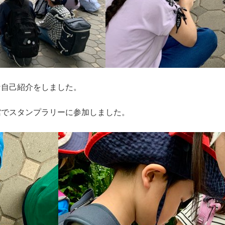
な自己紹介をしました。
館でスタンプラリーに参加しました。