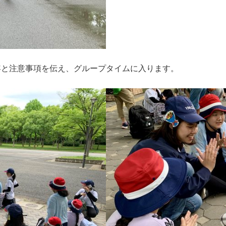
容と注意事項を伝え、グループタイムに入ります。