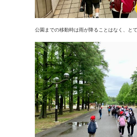
公園までの移動時は雨が降ることはなく、と