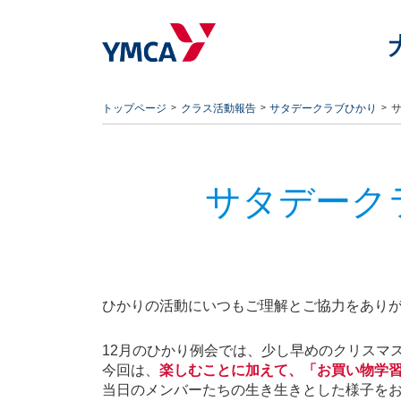
トップページ
クラス活動報告
サタデークラブひかり
サ
サタデーク
ひかりの活動にいつもご理解とご協力をあり
12
月のひかり例会では、少し早めのクリスマ
今回は、
楽しむことに加えて、「お買い物学
当日のメンバーたちの生き生きとした様子をお