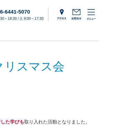
6-6441-5070
0～18:30 / 土 9:00～17:30
クリスマス会
着した学びも
取り入れた活動となりました。