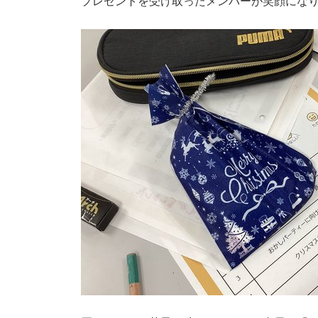
プレゼントを受け取ったメンバーが笑顔になり、