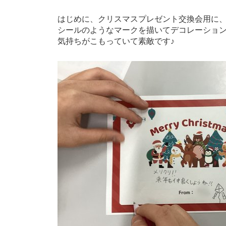
はじめに、クリスマスプレゼント交換会用に
シールのようなマークを描いてデコレーショ
気持ちがこもっていて素敵です♪