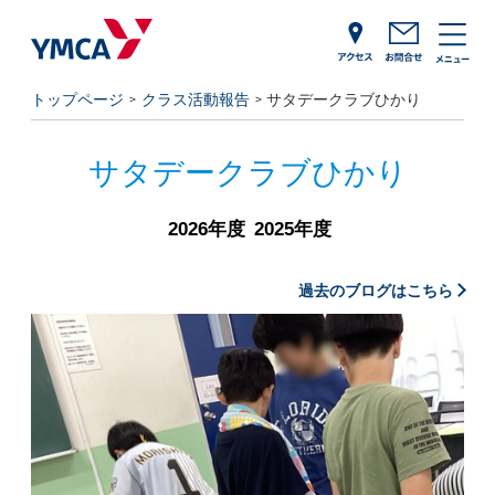
トップページ
クラス活動報告
サタデークラブひかり
サタデークラブひかり
2026年度
2025年度
過去のブログはこちら