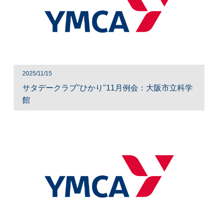
2025/11/15
サタデークラブ"ひかり"11月例会：大阪市立科学
館