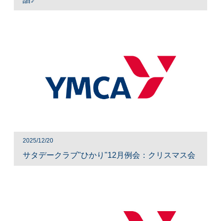
2025/12/20
サタデークラブ"ひかり"12月例会：クリスマス会