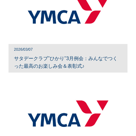
2026/03/07
サタデークラブ"ひかり"3月例会：みんなでつく
った最高のお楽しみ会＆表彰式♪