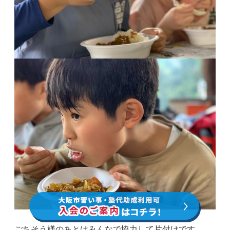
ごちそう様のあとはみんなで協力して片付けです。