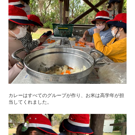
カレーはすべてのグループが作り、お米は高学年が担
当してくれました。