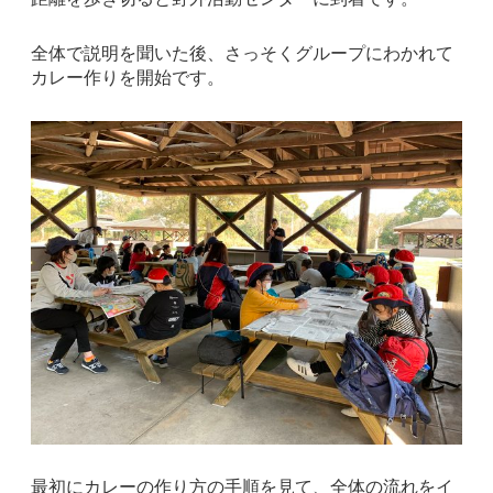
全体で説明を聞いた後、さっそくグループにわかれて
カレー作りを開始です。
最初にカレーの作り方の手順を見て、全体の流れをイ