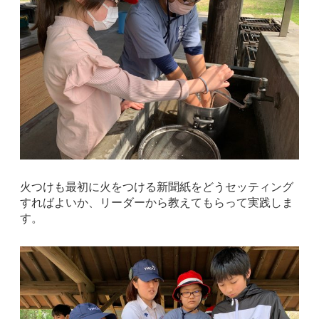
火つけも最初に火をつける新聞紙をどうセッティング
すればよいか、リーダーから教えてもらって実践しま
す。