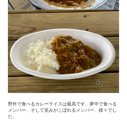
野外で食べるカレーライスは最高です。夢中で食べる
メンバー、そして笑みがこぼれるメンバー、様々でし
た。