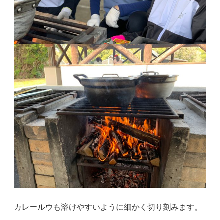
カレールウも溶けやすいように細かく切り刻みます。