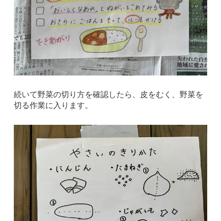
続いて野菜の切り方を確認したら、皮をむく、野菜を
切る作業に入ります。