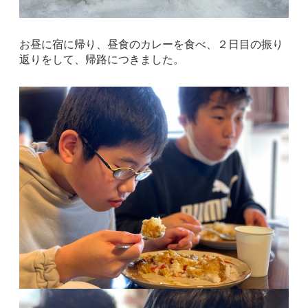
お昼に宿に帰り、昼食のカレーを食べ、２日目の振り
返りをして、帰路につきました。