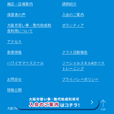
施設・設備案内
講師紹介
保護者の声
入会のご案内
大阪市習い事・塾代助成制
ボランティア
度利用について
アクセス
新着情報
クラス活動報告
ハワイサマースクール
ソーシャルスキル&ホース
トレーニング
お問合せ
プライバシーポリシー
情報公開
大阪YMCAサポートクラス
TOP