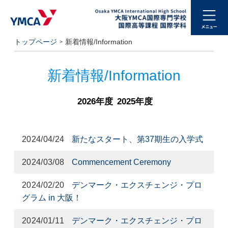
トップページ
新着情報/Information
新着情報/Information
2026年度
2025年度
2024/04/24
新たなスタート、第37期生の入学式
2024/03/08
Commencement Ceremony
2024/02/20
デンマーク・エクスチェンジ・プロ
グラム in 大阪！
2024/01/11
デンマーク・エクスチェンジ・プロ