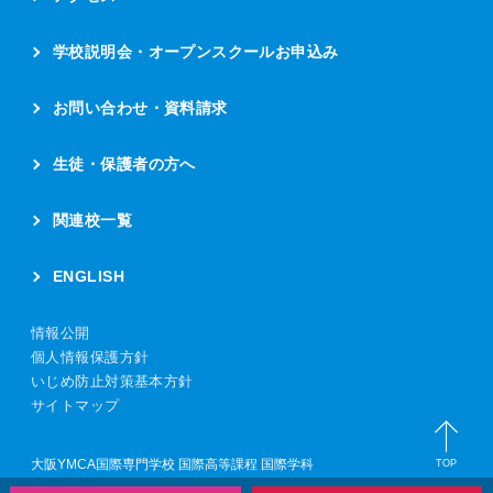
学校説明会・
オープンスクールお申込み
お問い合わせ・資料請求
生徒・保護者の方へ
関連校一覧
ENGLISH
情報公開
個人情報保護方針
いじめ防止対策基本方針
サイトマップ
大阪YMCA国際専門学校 国際高等課程 国際学科
TOP