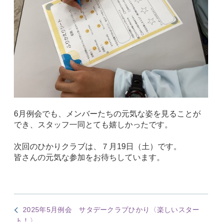
6月例会でも、メンバーたちの元気な姿を見ることが
でき、スタッフ一同とても嬉しかったです。
次回のひかりクラブは、７月
19
日（土）です。
皆さんの元気な参加をお待ちしています。
2025年5月例会 サタデークラブひかり〈楽しいスター
ト！〉