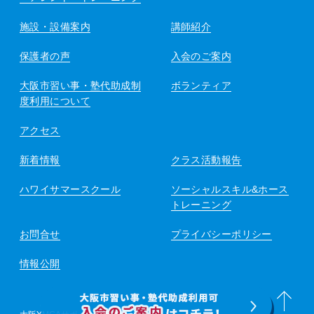
施設・設備案内
講師紹介
保護者の声
入会のご案内
大阪市習い事・塾代助成制
ボランティア
度利用について
アクセス
新着情報
クラス活動報告
ハワイサマースクール
ソーシャルスキル&ホース
トレーニング
お問合せ
プライバシーポリシー
情報公開