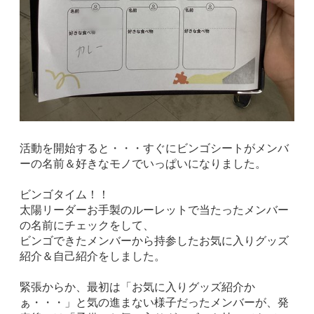
活動を開始すると・・・すぐにビンゴシートがメンバ
ーの名前＆好きなモノでいっぱいになりました。
ビンゴタイム！！
太陽リーダーお手製のルーレットで当たったメンバー
の名前にチェックをして、
ビンゴできたメンバーから持参したお気に入りグッズ
紹介＆自己紹介をしました。
緊張からか、最初は「お気に入りグッズ紹介か
ぁ・・・」と気の進まない様子だったメンバーが、発