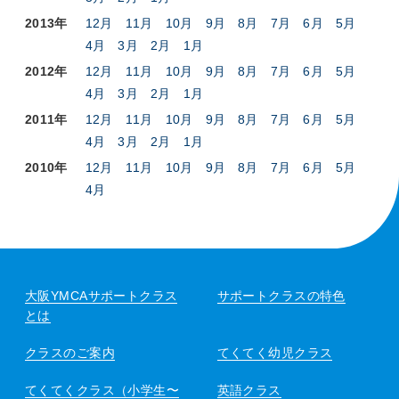
2013年
12月
11月
10月
9月
8月
7月
6月
5月
4月
3月
2月
1月
2012年
12月
11月
10月
9月
8月
7月
6月
5月
4月
3月
2月
1月
2011年
12月
11月
10月
9月
8月
7月
6月
5月
4月
3月
2月
1月
2010年
12月
11月
10月
9月
8月
7月
6月
5月
4月
大阪YMCAサポートクラス
サポートクラスの特色
とは
クラスのご案内
てくてく幼児クラス
てくてくクラス（小学生〜
英語クラス