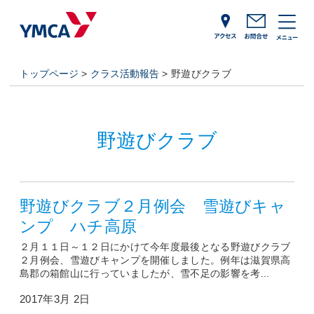
トップページ
>
クラス活動報告
> 野遊びクラブ
野遊びクラブ
野遊びクラブ２月例会 雪遊びキャ
ンプ ハチ高原
２月１１日～１２日にかけて今年度最後となる野遊びクラブ
２月例会、雪遊びキャンプを開催しました。例年は滋賀県高
島郡の箱館山に行っていましたが、雪不足の影響を考...
2017年3月 2日