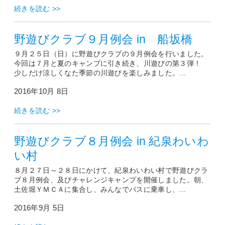
続きを読む >>
野遊びクラブ９月例会 in 船坂橋
９月２５日（日）に野遊びクラブの９月例会を行いました。
今回は７月と夏のキャンプに引き続き、川遊びの第３弾！
少しだけ涼しくなた季節の川遊びを楽しみました。...
2016年10月 8日
続きを読む >>
野遊びクラブ８月例会 in 紀泉わいわ
い村
８月２７日～２８日にかけて、紀泉わいわい村で野遊びクラ
ブ８月例会、及びチャレンジキャンプを開催しました。朝、
土佐堀ＹＭＣＡに集合し、みんなでバスに乗車し、...
2016年9月 5日