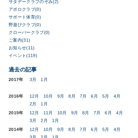
サタデークラブのぞみ(2)
アポロクラブ(0)
サポート体育(0)
野遊びクラブ(0)
クローバークラブ(0)
ご案内(31)
お知らせ(11)
イベント(119)
過去の記事
2017年
3月
1月
2016年
12月
10月
9月
8月
7月
6月
5月
4月
2月
1月
2015年
12月
11月
10月
9月
8月
7月
6月
4月
3月
2月
1月
2014年
12月
10月
9月
8月
7月
6月
5月
4月
3月
2月
1月