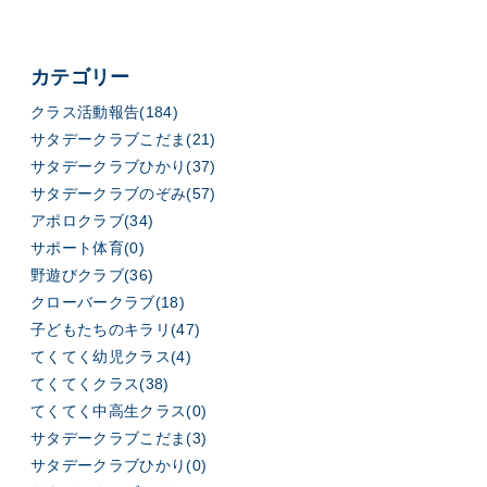
カテゴリー
クラス活動報告(184)
サタデークラブこだま(21)
サタデークラブひかり(37)
サタデークラブのぞみ(57)
アポロクラブ(34)
サポート体育(0)
野遊びクラブ(36)
クローバークラブ(18)
子どもたちのキラリ(47)
てくてく幼児クラス(4)
てくてくクラス(38)
てくてく中高生クラス(0)
サタデークラブこだま(3)
サタデークラブひかり(0)