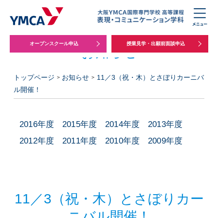
オープンスクール申込
授業見学・出願前面談申込
お知らせ
トップページ
お知らせ
11／3（祝・木）とさぼりカーニバ
ル開催！
2016年度
2015年度
2014年度
2013年度
2012年度
2011年度
2010年度
2009年度
11／3（祝・木）とさぼりカー
ニバル開催！