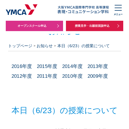
オープンスクール申込
授業見学・出願前面談申込
お知らせ
トップページ
お知らせ
本日（6/23）の授業について
2016年度
2015年度
2014年度
2013年度
2012年度
2011年度
2010年度
2009年度
本日（6/23）の授業について