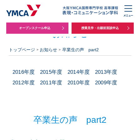
オープンスクール申込
授業見学・出願前面談申込
お知らせ
トップページ
お知らせ
卒業生の声 part2
2016年度
2015年度
2014年度
2013年度
2012年度
2011年度
2010年度
2009年度
卒業生の声 part2