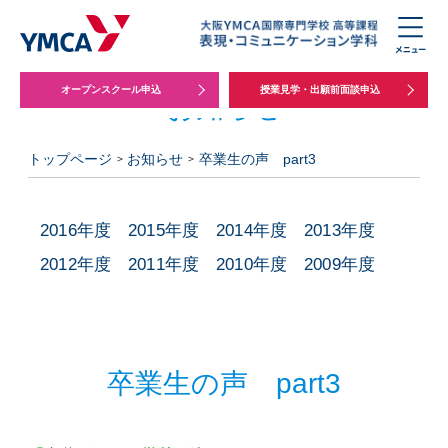
オープンスクール申込
授業見学・出願前面談申込
お知らせ
トップページ
お知らせ
卒業生の声 part3
2016年度
2015年度
2014年度
2013年度
2012年度
2011年度
2010年度
2009年度
卒業生の声 part3