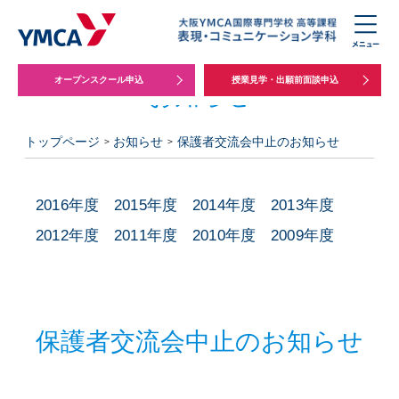
オープンスクール申込
授業見学・出願前面談申込
お知らせ
トップページ
お知らせ
保護者交流会中止のお知らせ
2016年度
2015年度
2014年度
2013年度
2012年度
2011年度
2010年度
2009年度
保護者交流会中止のお知らせ