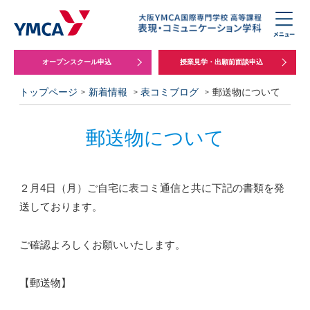
オープンスクール申込
授業見学・出願前面談申込
トップページ
新着情報
表コミブログ
郵送物について
郵送物について
２月4日（月）ご自宅に表コミ通信と共に下記の書類を発
送しております。
ご確認よろしくお願いいたします。
【郵送物】