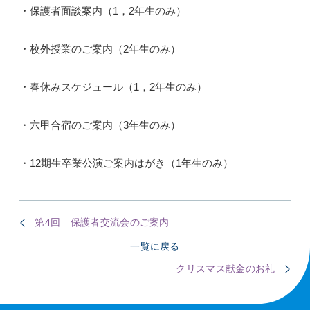
・保護者面談案内（1，2年生のみ）
・校外授業のご案内（2年生のみ）
・春休みスケジュール（1，2年生のみ）
・六甲合宿のご案内（3年生のみ）
・12期生卒業公演ご案内はがき（1年生のみ）
第4回 保護者交流会のご案内
一覧に戻る
クリスマス献金のお礼