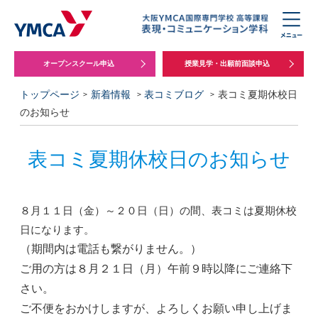
オープンスクール申込
授業見学・出願前面談申込
トップページ
新着情報
表コミブログ
表コミ夏期休校日
のお知らせ
表コミ夏期休校日のお知らせ
８月１１日（金）～２０日（日）の間、表コミは夏期休校
日になります。
（期間内は電話も繋がりません。）
ご用の方は８月２１日（月）午前９時以降にご連絡下
さい。
ご不便をおかけしますが、よろしくお願い申し上げま