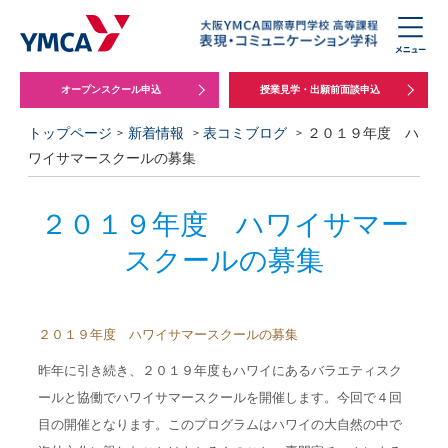
オープンスクール申込
授業見学・出願前面談申込
トップページ
新着情報
表コミブログ
２０１９年度 ハ
ワイサマースクールの募集
２０１９年度 ハワイサマー
スクールの募集
２０１９年度 ハワイサマースクールの募集
昨年に引き続き、２０１９年度もハワイにあるバラエティスク
ールと協働でハワイサマースクールを開催します。今回で４回
目の開催となります。このプログラムはハワイの大自然の中で