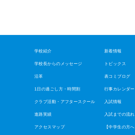
学校紹介
新着情報
学校長からのメッセージ
トピックス
沿革
表コミブログ
1日の過ごし方・時間割
行事カレンダー
クラブ活動・アフタースクール
入試情報
進路実績
入試までの流れ
アクセスマップ
【中学生の方へ