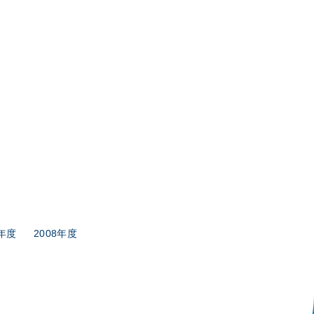
9年度
2008年度