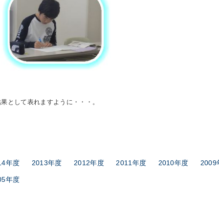
結果として表れますように・・・。
14年度
2013年度
2012年度
2011年度
2010年度
200
05年度