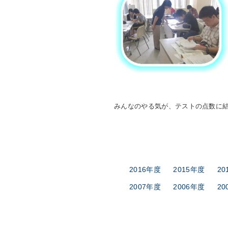
みんなのやる気が、テストの点数に
2016年度
2015年度
20
2007年度
2006年度
20