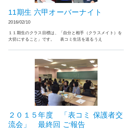
11期生 六甲オーバーナイト
2016/02/10
１１期生のクラス目標は、「自分と相手（クラスメイト）を
大切にすること」です。 表コミ生活を送るうえ
２０１５年度 「表コミ 保護者交
流会」 最終回 ご報告