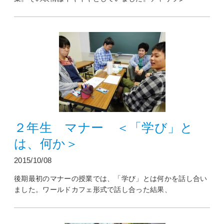
２年生 マナー ＜「学び」と
は、何か＞
2015/10/08
後期最初のマナーの授業では、「学び」とは何かを話し合い
ました。ワールドカフェ形式で話し合った結果、