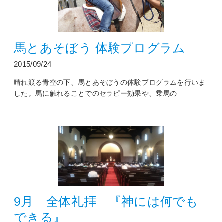
馬とあそぼう 体験プログラム
2015/09/24
晴れ渡る青空の下、馬とあそぼうの体験プログラムを行いま
した。馬に触れることでのセラピー効果や、乗馬の
9月 全体礼拝 『神には何でも
できる』