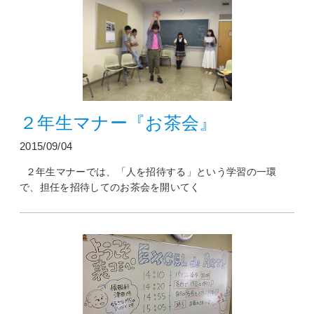
２年生マナー『お茶会』
2015/09/04
２年生マナーでは、「人を招待する」という学習の一環
で、担任を招待してのお茶会を開いてく