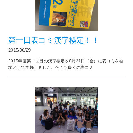
第一回表コミ漢字検定！！
2015/08/29
2015年度第一回目の漢字検定を8月21日（金）に表コミを会
場として実施しました。今回も多くの表コミ