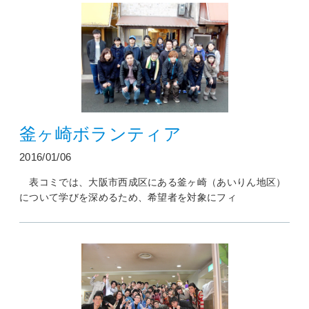
釜ヶ崎ボランティア
2016/01/06
表コミでは、大阪市西成区にある釜ヶ崎（あいりん地区）
について学びを深めるため、希望者を対象にフィ