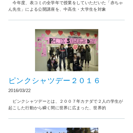
今年度、表コミの全学年で授業をしていただいた「赤ちゃ
ん先生」による公開講座を、中高生・大学生を対象
ピンクシャツデー２０１６
2016/03/22
ピンクシャツデーとは、２００７年カナダで２人の学生が
起こした行動から瞬く間に世界に広まった、世界的