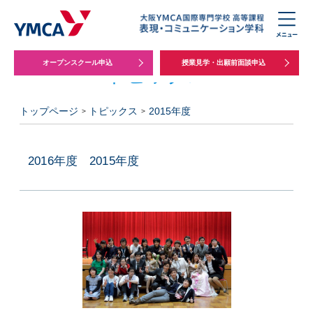
オープンスクール申込
授業見学・出願前面談申込
トピックス
トップページ
トピックス
2015年度
2016年度
2015年度