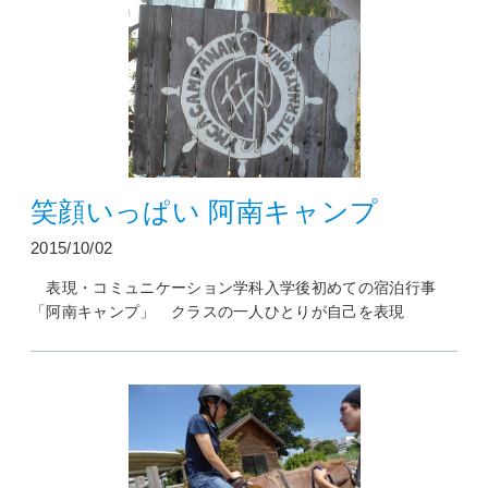
笑顔いっぱい 阿南キャンプ
2015/10/02
表現・コミュニケーション学科入学後初めての宿泊行事
「阿南キャンプ」 クラスの一人ひとりが自己を表現