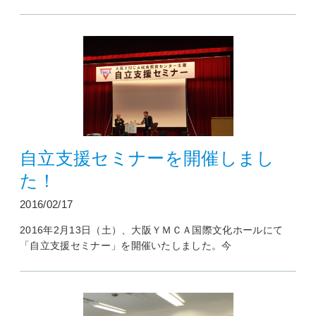
自立支援セミナーを開催しまし
た！
2016/02/17
2016年2月13日（土）、大阪ＹＭＣＡ国際文化ホールにて
「自立支援セミナー」を開催いたしました。今