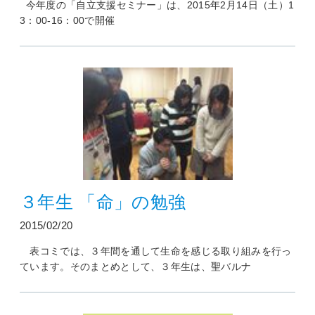
今年度の「自立支援セミナー」は、2015年2月14日（土）1
3：00-16：00で開催
３年生 「命」の勉強
2015/02/20
表コミでは、３年間を通して生命を感じる取り組みを行っ
ています。そのまとめとして、３年生は、聖バルナ