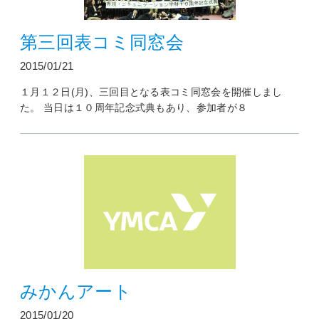
第三回表コミ同窓会
2015/01/21
１月１２日(月)、三回目となる表コミ同窓会を開催しまし
た。 当日は１０周年記念式典もあり、参加者が８
みかんアート
2015/01/20