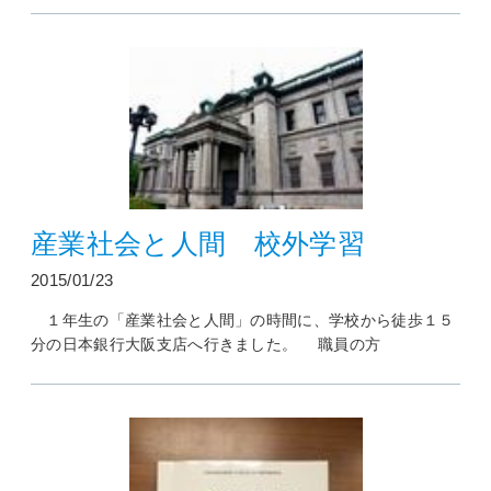
産業社会と人間 校外学習
2015/01/23
１年生の「産業社会と人間」の時間に、学校から徒歩１５
分の日本銀行大阪支店へ行きました。 職員の方