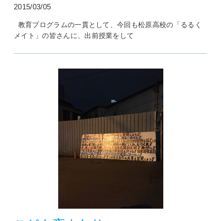
2015/03/05
教育プログラムの一貫として、今回も松原高校の「るるく
メイト」の皆さんに、出前授業をして