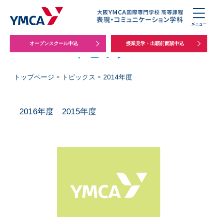
オープンスクール申込
授業見学・出願前面談申込
トピックス
トップページ
トピックス
2014年度
2016年度
2015年度