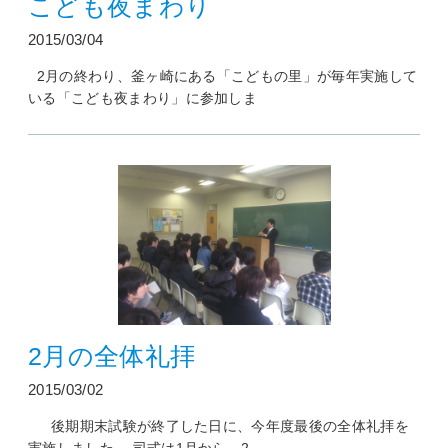
こども夜まわり
2015/03/04
2月の終わり、釜ヶ崎にある「こどもの里」が毎年実施して
いる「こども夜まわり」に参加しま
2月の全体礼拝
2015/03/02
後期期末試験が終了した日に、今年度最後の全体礼拝を