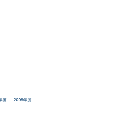
9年度
2008年度