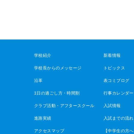
学校紹介
新着情報
学校長からのメッセージ
トピックス
沿革
表コミブログ
1日の過ごし方・時間割
行事カレンダー
クラブ活動・アフタースクール
入試情報
進路実績
入試までの流れ
アクセスマップ
【中学生の方へ