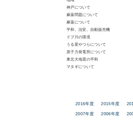
神戸について
麻薬問題について
麻薬について
平和、治安、自動販売機
ドブ川の環境
うる星やつらについて
原子力発電所について
東北大地震の平和
マタギについて
2016年度
2015年度
20
2007年度
2006年度
20