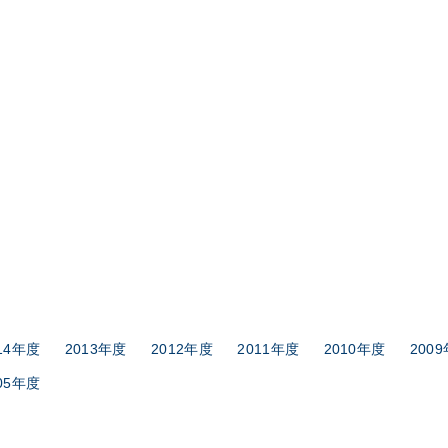
14年度
2013年度
2012年度
2011年度
2010年度
200
05年度