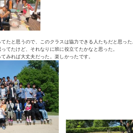
。
ってたと思うので、このクラスは協力できる人たちだと思った
思ってたけど、それなりに班に役立てたかなと思った。
ってみれば大丈夫だった。楽しかったです。