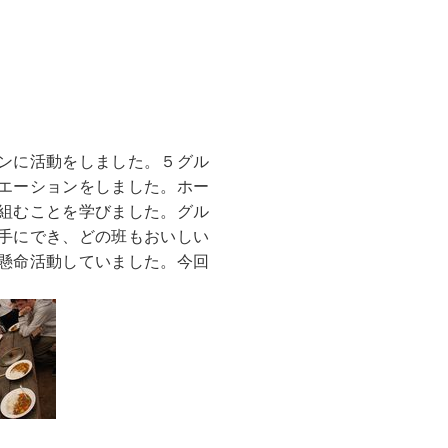
ンに活動をしました。５グル
エーションをしました。ホー
組むことを学びました。グル
手にでき、どの班もおいしい
懸命活動していました。今回