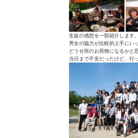
生徒の感想を一部紹介します
男女の協力が比較的上手にい
どうせ班のお荷物になるかと
当日まで不安だったけど、行