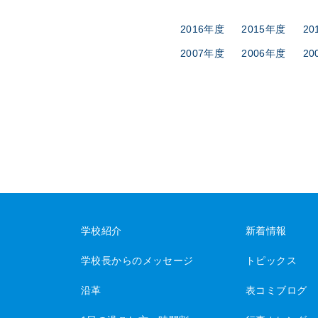
2016年度
2015年度
20
2007年度
2006年度
20
学校紹介
新着情報
学校長からのメッセージ
トピックス
沿革
表コミブログ