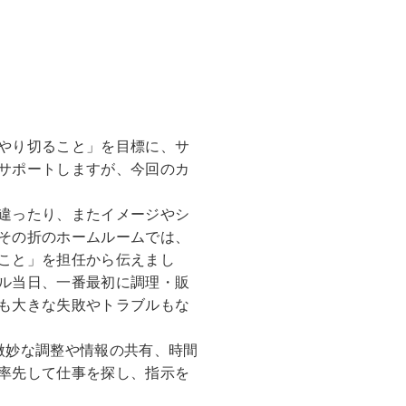
やり切ること」を目標に、サ
サポートしますが、今回のカ
違ったり、またイメージやシ
その折のホームルームでは、
こと」を担任から伝えまし
ル当日、一番最初に調理・販
も大きな失敗やトラブルもな
微妙な調整や情報の共有、時間
率先して仕事を探し、指示を