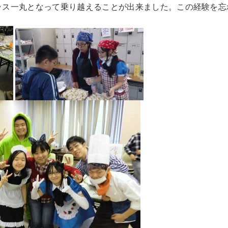
ラス一丸となって乗り越えることが出来ました。この経験を忘