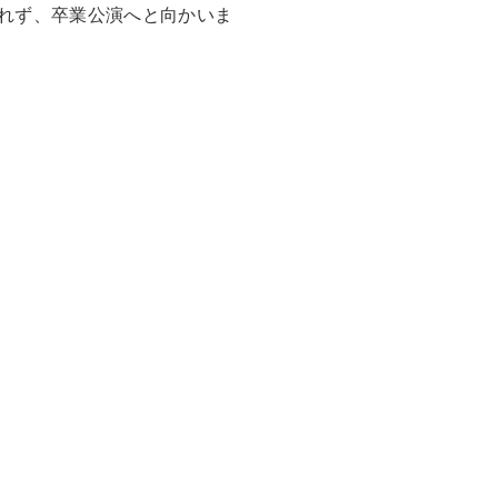
れず、卒業公演へと向かいま