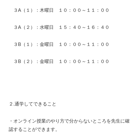
３A（１）：木曜日 １０：００～１１：００
３A（２）：水曜日 １５：４０～１６：４０
３B（１）：金曜日 １０：００～１１：００
３B（２）：金曜日 １０：００～１１：００
２.通学してできること
・オンライン授業のやり方で分からないところを先生に確
認することができます。