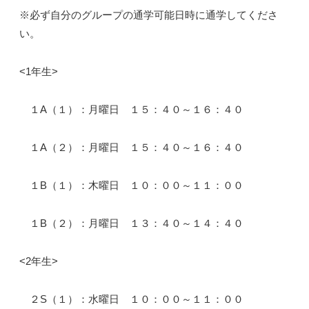
※必ず自分のグループの通学可能日時に通学してくださ
い。
<1年生>
１A（１）：月曜日 １５：４０～１６：４０
１A（２）：月曜日 １５：４０～１６：４０
１B（１）：木曜日 １０：００～１１：００
１B（２）：月曜日 １３：４０～１４：４０
<2年生>
２S（１）：水曜日 １０：００～１１：００