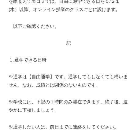
を踏まえて表コミでは、自由に通学できる日を５/２１
(木）以降、オンライン授業のクラスごとに設けます。
以下ご確認ください。
記
１.通学できる日時
※通学は【自由通学】です。通学してもしなくても構いま
せん。なお、成績とは関係のないものです。
※学校には、下記の１時間のみ滞在できます。終了後、速
やかに下校しましょう。
※通学したい人は、前日までに連絡をしてください。