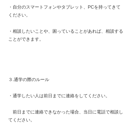
・自分のスマートフォンやタブレット、PCを持ってきて
ください。
・相談したいことや、困っていることがあれば、相談する
ことができます。
３.通学の際のルール
・通学したい人は前日までに連絡をしてください。
前日までに連絡できなかった場合、当日に電話で相談し
てください。