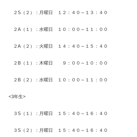
２S（２）：月曜日 １２：４０～１３：４０
２A（１）：水曜日 １０：００～１１：００
２A（２）：火曜日 １４：４０～１５：４０
２B（１）：木曜日 ９：００～１０：００
２B（２）：水曜日 １０：００～１１：００
<3年生>
３S（１）：月曜日 １５：４０～１６：４０
３S（２）：月曜日 １５：４０～１６：４０