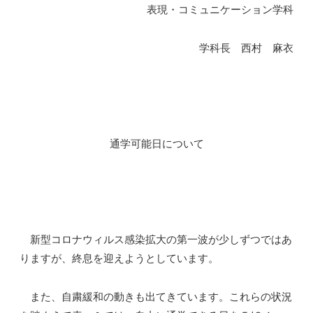
表現・コミュニケーション学科
学科長 西村 麻衣
通学可能日について
新型コロナウィルス感染拡大の第一波が少しずつではあ
りますが、終息を迎えようとしています。
また、自粛緩和の動きも出てきています。これらの状況