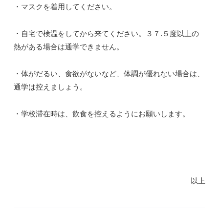
・マスクを着用してください。
・自宅で検温をしてから来てください。３７.５度以上の
熱がある場合は通学できません。
・体がだるい、食欲がないなど、体調が優れない場合は、
通学は控えましょう。
・学校滞在時は、飲食を控えるようにお願いします。
以上