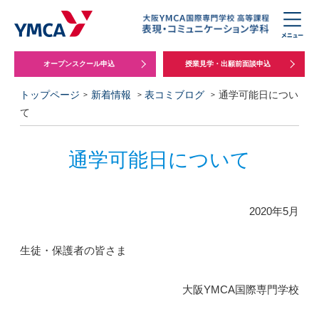
オープンスクール申込
授業見学・出願前面談申込
トップページ
新着情報
表コミブログ
通学可能日につい
て
通学可能日について
2020年5月
生徒・保護者の皆さま
大阪YMCA国際専門学校