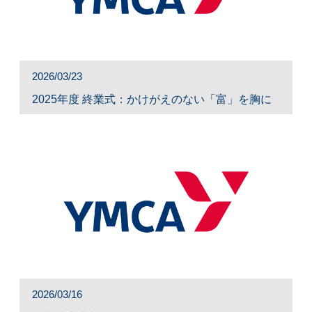
2026/03/23
2025年度 終業式：かけがえのない「富」を胸に
2026/03/16