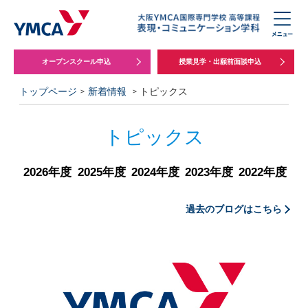
オープンスクール申込
授業見学・出願前面談申込
トップページ
新着情報
トピックス
トピックス
2026年度
2025年度
2024年度
2023年度
2022年度
過去のブログはこちら