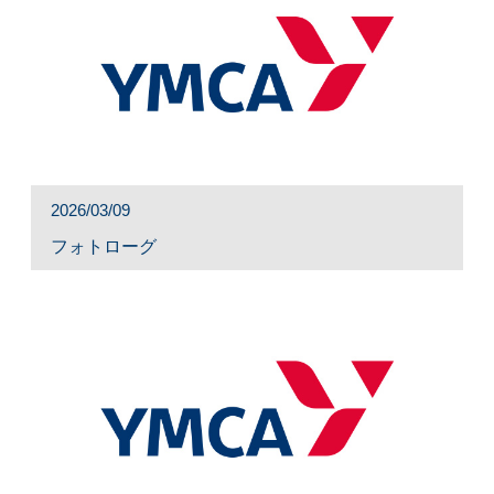
2026/03/09
フォトローグ