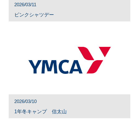
2026/03/11
ピンクシャツデー
2026/03/10
1年冬キャンプ 信太山