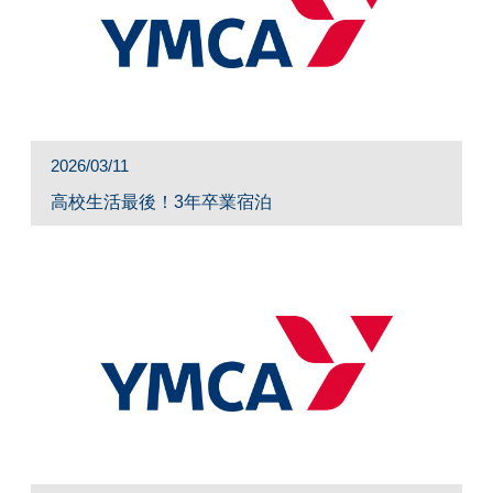
2026/03/11
高校生活最後！3年卒業宿泊