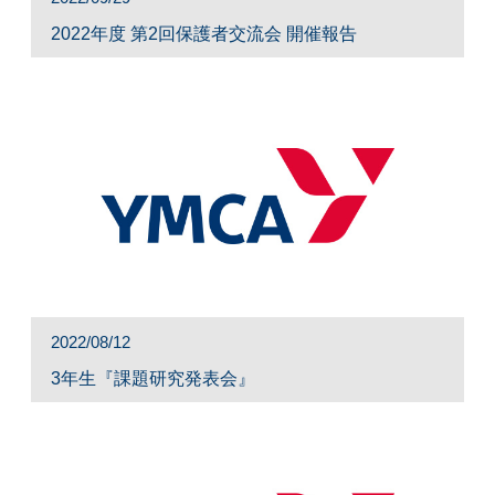
2022年度 第2回保護者交流会 開催報告
2022/08/12
3年生『課題研究発表会』