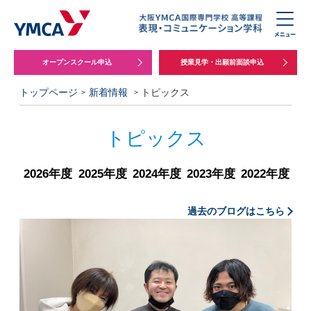
オープンスクール申込
授業見学・出願前面談申込
トップページ
新着情報
トピックス
トピックス
2026年度
2025年度
2024年度
2023年度
2022年度
過去のブログはこちら