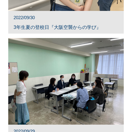
2022/09/30
3年生夏の登校日『大阪空襲からの学び』
2022/09/29