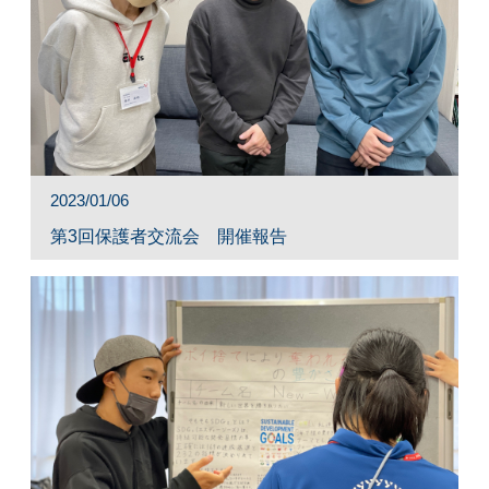
2023/01/06
第3回保護者交流会 開催報告