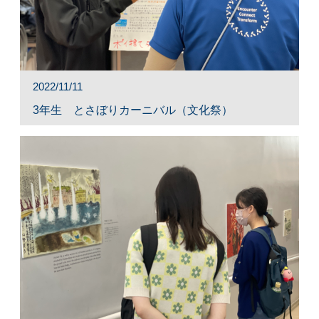
2022/11/11
3年生 とさぼりカーニバル（文化祭）