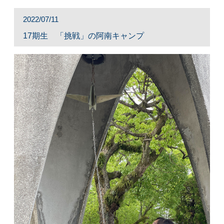
2022/07/11
17期生 「挑戦」の阿南キャンプ