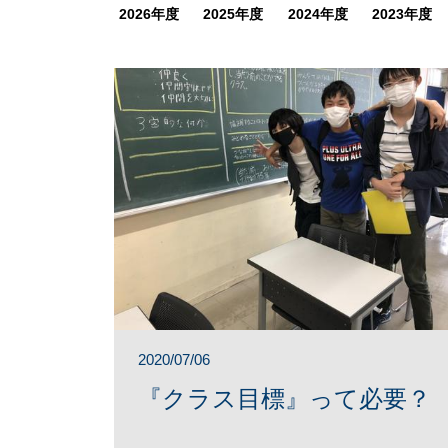
2026年度
2025年度
2024年度
2023年度
2020/07/06
『クラス目標』って必要？