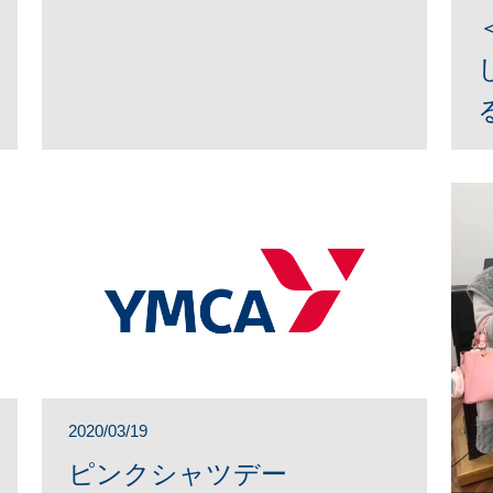
2020/03/19
ピンクシャツデー