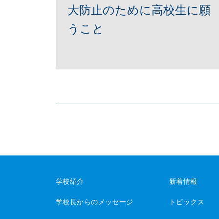
大防止のために高校生に願
うこと
学校紹介
新着情報
学校長からのメッセージ
トピックス