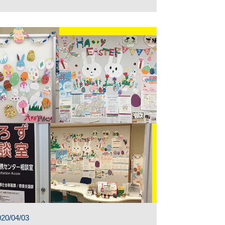
020/04/03