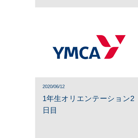
2020/06/12
1年生オリエンテーション2
日目