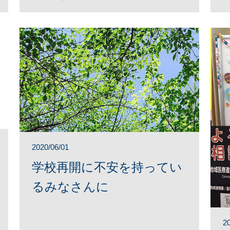
2020/06/01
学校再開に不安を持ってい
るみなさんに
2