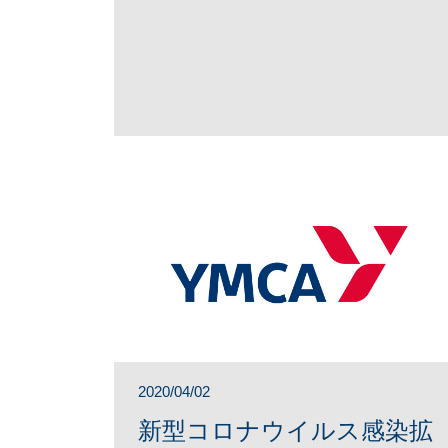
2020/04/02
新型コロナウイルス感染拡